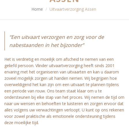
Home
Uitvaartverzorging Assen
“Een uitvaart verzorgen en zorg voor de
nabestaanden in het bijzonder”
Het is verdrietig en moeilijk om afscheid te nemen van een
geliefd persoon. Vlinder uitvaartverzorging heeft sinds 2001
ervaring met het organiseren van uitvaarten en kan u daarom
zoveel mogelijk zorgen uit handen nemen. Wij begrijpen hoe
overweldigend het kan zijn om een uitvaart te plannen tijdens
een periode van rouw. Ons team staat klaar om u te
ondersteunen bij elke stap van het proces. Wij nemen de tijd om
naar uw wensen en behoeften te luisteren en zorgen ervoor dat
alles volgens uw verwachtingen verloopt. U kunt op ons rekenen
voor zowel praktische als emotionele ondersteuning tijdens
deze moeilijke tijd.