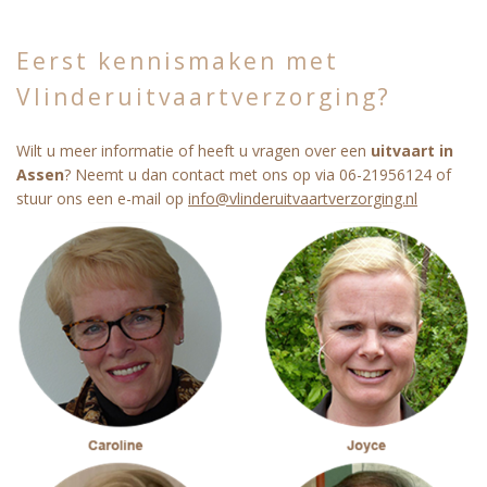
Eerst kennismaken met
Vlinderuitvaartverzorging?
Wilt u meer informatie of heeft u vragen over een
uitvaart in
Assen
? Neemt u dan contact met ons op via 06-21956124 of
stuur ons een e-mail op
info@vlinderuitvaartverzorging.nl