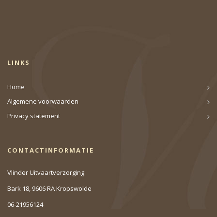
LINKS
Home
Algemene voorwaarden
Privacy statement
CONTACTINFORMATIE
Vlinder Uitvaartverzorging
Bark 18, 9606 RA Kropswolde
06-21956124