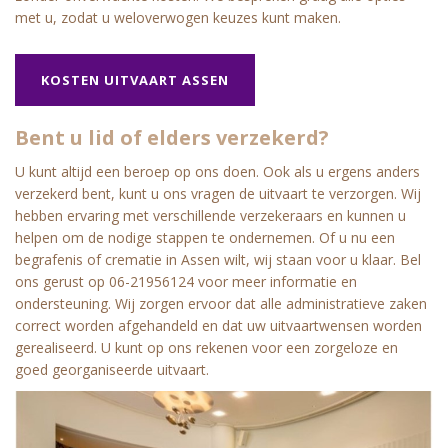
met u, zodat u weloverwogen keuzes kunt maken.
KOSTEN UITVAART ASSEN
Bent u lid of elders verzekerd?
U kunt altijd een beroep op ons doen. Ook als u ergens anders
verzekerd bent, kunt u ons vragen de uitvaart te verzorgen. Wij
hebben ervaring met verschillende verzekeraars en kunnen u
helpen om de nodige stappen te ondernemen. Of u nu een
begrafenis of crematie in Assen wilt, wij staan voor u klaar. Bel
ons gerust op 06-21956124 voor meer informatie en
ondersteuning. Wij zorgen ervoor dat alle administratieve zaken
correct worden afgehandeld en dat uw uitvaartwensen worden
gerealiseerd. U kunt op ons rekenen voor een zorgeloze en
goed georganiseerde uitvaart.