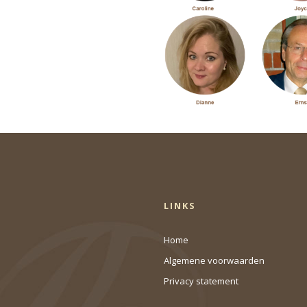
LINKS
Home
Algemene voorwaarden
Privacy statement