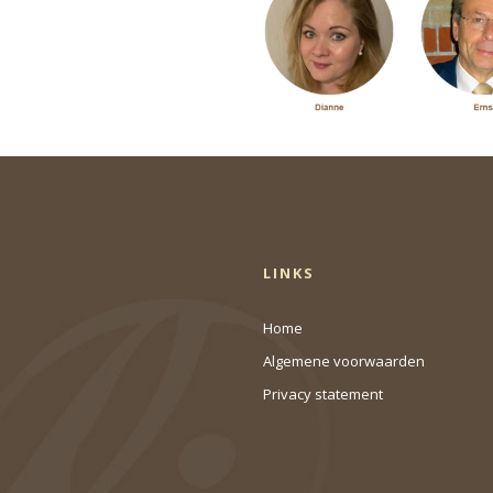
LINKS
Home
Algemene voorwaarden
Privacy statement